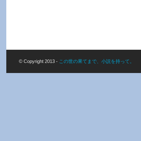
© Copyright 2013 -
この世の果てまで、小説を持って。