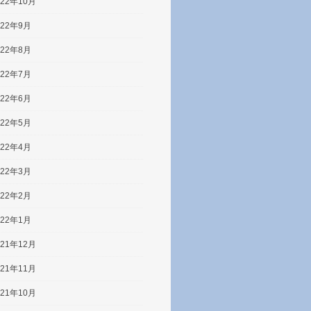
022年10月
022年9月
022年8月
022年7月
022年6月
022年5月
022年4月
022年3月
022年2月
022年1月
021年12月
021年11月
021年10月