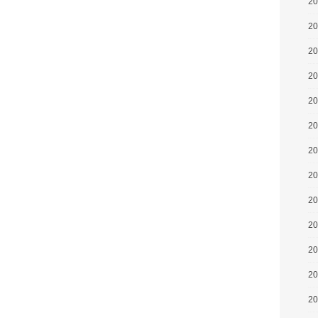
2
2
2
2
2
2
2
2
2
2
2
2
2