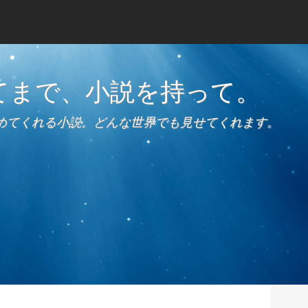
てまで、小説を持って。
めてくれる小説。どんな世界でも見せてくれます。