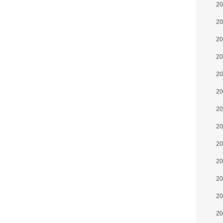
2
2
2
2
2
2
2
2
2
2
2
2
2