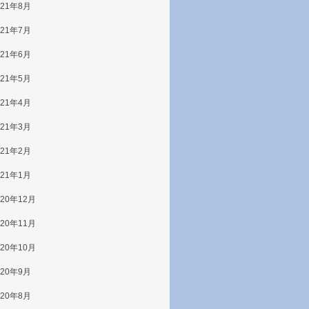
021年8月
021年7月
021年6月
021年5月
021年4月
021年3月
021年2月
021年1月
020年12月
020年11月
020年10月
020年9月
020年8月