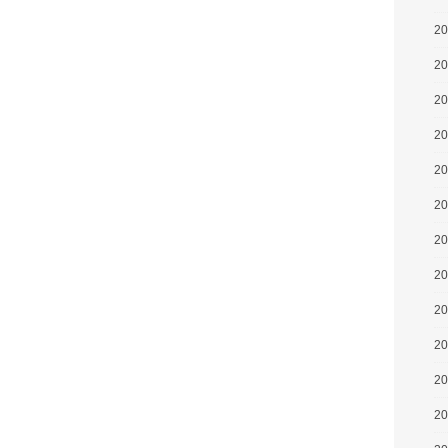
2
2
2
2
2
2
2
2
2
2
2
2