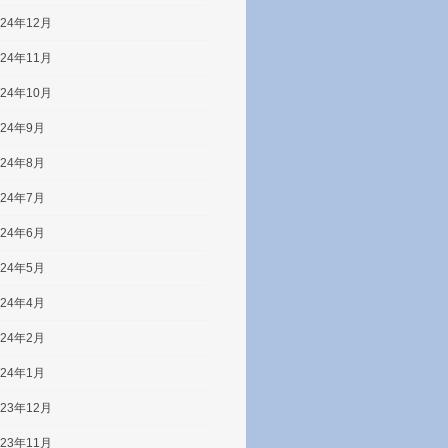
024年12月
024年11月
024年10月
024年9月
024年8月
024年7月
024年6月
024年5月
024年4月
024年2月
024年1月
023年12月
023年11月