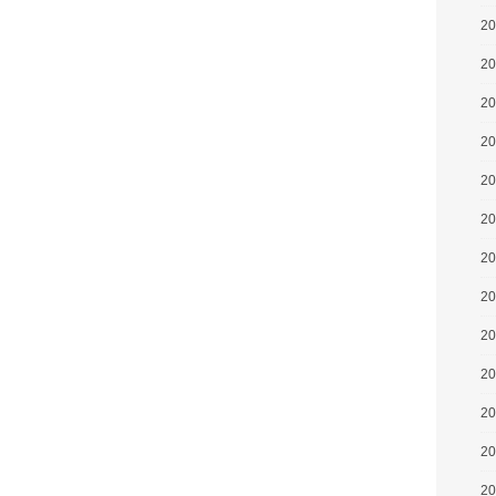
2
2
2
2
2
2
2
2
2
2
2
2
2