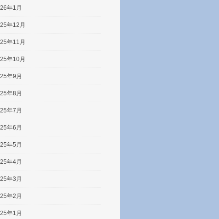
026年1月
025年12月
025年11月
025年10月
025年9月
025年8月
025年7月
025年6月
025年5月
025年4月
025年3月
025年2月
025年1月