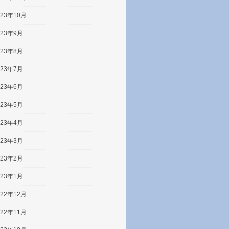
023年10月
023年9月
023年8月
023年7月
023年6月
023年5月
023年4月
023年3月
023年2月
023年1月
022年12月
022年11月