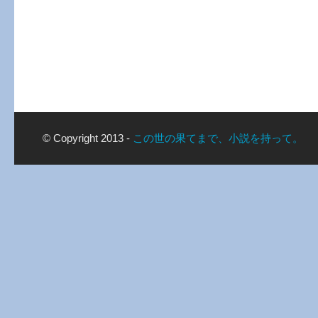
© Copyright 2013 -
この世の果てまで、小説を持って。