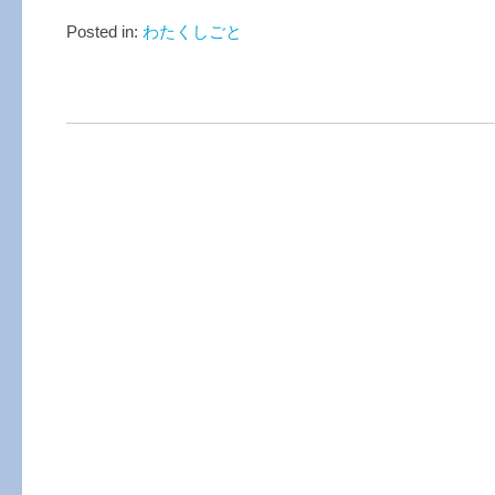
Posted in:
わたくしごと