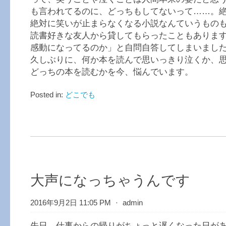
も言われてるのに、どっちもしてないって……。
絶対に笑いが止まらなくなる小説なんていうもの
読書好きな友人から貸してもらったこともありま
感動になってるのか」と自問自答してしまいまし
久しぶりに、何か本を読んで思いっきり泣くか、
どっちの本を読むかを今、悩んでいます。
Posted in:
どこでも
大声になっちゃうんです
2016年9月2日 11:05 PM
⋅
admin
先日、仕事からの帰りがちょっと遅くなった日が