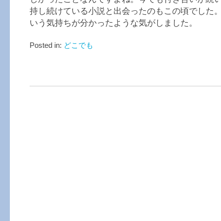
持し続けている小説と出会ったのもこの頃でした
いう気持ちが分かったような気がしました。
Posted in:
どこでも