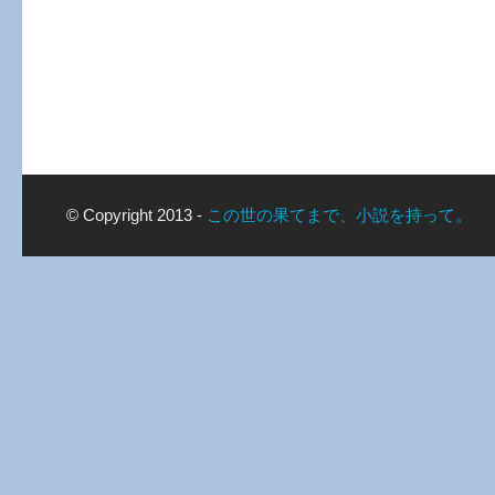
© Copyright 2013 -
この世の果てまで、小説を持って。