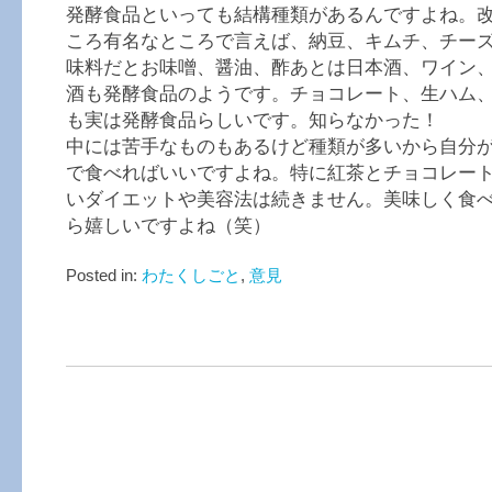
発酵食品といっても結構種類があるんですよね。
ころ有名なところで言えば、納豆、キムチ、チー
味料だとお味噌、醤油、酢あとは日本酒、ワイン
酒も発酵食品のようです。チョコレート、生ハム
も実は発酵食品らしいです。知らなかった！
中には苦手なものもあるけど種類が多いから自分
で食べればいいですよね。特に紅茶とチョコレー
いダイエットや美容法は続きません。美味しく食
ら嬉しいですよね（笑）
Posted in:
わたくしごと
,
意見