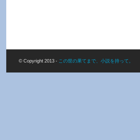
© Copyright 2013 -
この世の果てまで、小説を持って。