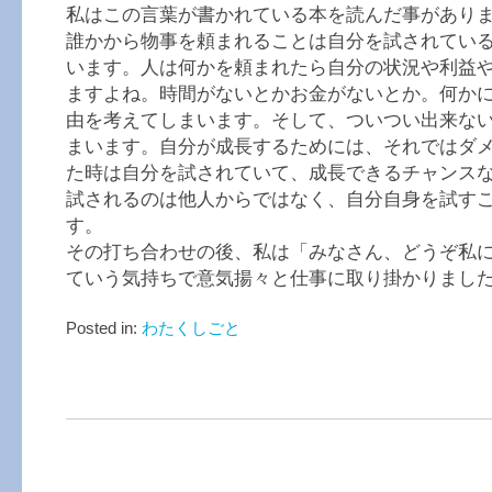
私はこの言葉が書かれている本を読んだ事があり
誰かから物事を頼まれることは自分を試されてい
います。人は何かを頼まれたら自分の状況や利益
ますよね。時間がないとかお金がないとか。何か
由を考えてしまいます。そして、ついつい出来な
まいます。自分が成長するためには、それではダ
た時は自分を試されていて、成長できるチャンス
試されるのは他人からではなく、自分自身を試す
す。
その打ち合わせの後、私は「みなさん、どうぞ私
ていう気持ちで意気揚々と仕事に取り掛かりまし
Posted in:
わたくしごと