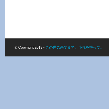
© Copyright 2013 -
この世の果てまで、小説を持って。