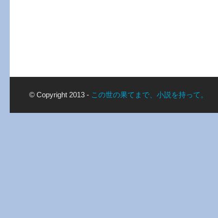
© Copyright 2013 -
この世の果てまで、小説を持って。