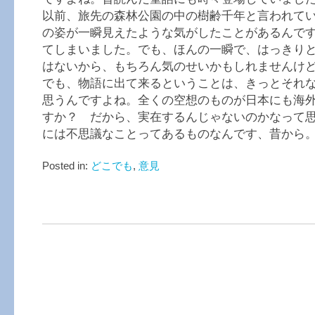
以前、旅先の森林公園の中の樹齢千年と言われて
の姿が一瞬見えたような気がしたことがあるんで
てしまいました。でも、ほんの一瞬で、はっきり
はないから、もちろん気のせいかもしれませんけ
でも、物語に出て来るということは、きっとそれ
思うんですよね。全くの空想のものが日本にも海
すか？ だから、実在するんじゃないのかなって
には不思議なことってあるものなんです、昔から
Posted in:
どこでも
,
意見