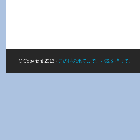
© Copyright 2013 -
この世の果てまで、小説を持って。