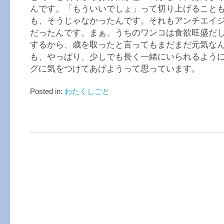
んです。「もういいでしょ」って切り上げること
も、そうじゃなかったんです。それもアンチエイ
だったんです。まぁ、うちのワンコは食欲旺盛だ
するから、歳を取ったと言ってもまだまだ元気な
も、やっぱり、少しでも長く一緒にいられるよう
グに気をつけてあげようって思っています。
Posted in:
わたくしごと