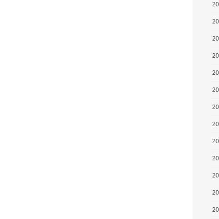
2
2
2
2
2
2
2
2
2
2
2
2
2