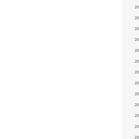
2
2
2
2
2
2
2
2
2
2
2
2
2