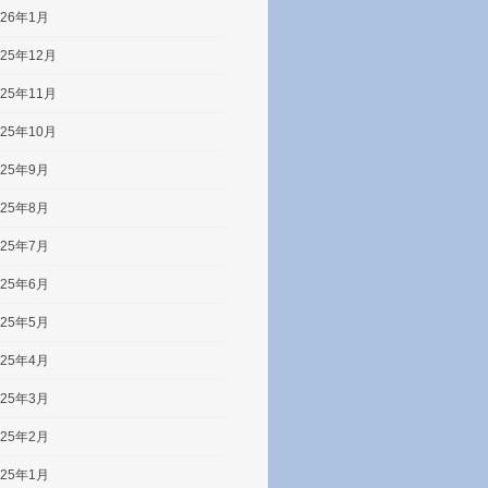
026年1月
025年12月
025年11月
025年10月
025年9月
025年8月
025年7月
025年6月
025年5月
025年4月
025年3月
025年2月
025年1月