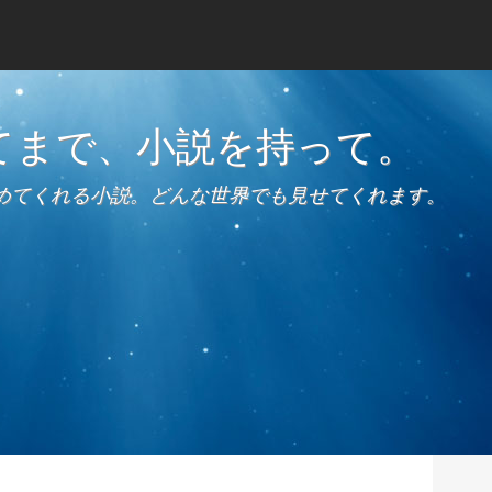
てまで、小説を持って。
めてくれる小説。どんな世界でも見せてくれます。