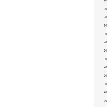
2
2
2
2
2
2
2
2
2
2
2
2
2