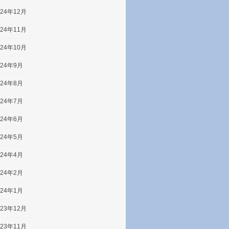
024年12月
024年11月
024年10月
024年9月
024年8月
024年7月
024年6月
024年5月
024年4月
024年2月
024年1月
023年12月
023年11月