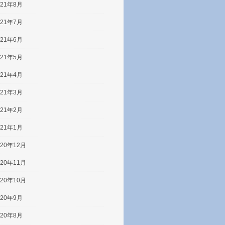
021年8月
021年7月
021年6月
021年5月
021年4月
021年3月
021年2月
021年1月
020年12月
020年11月
020年10月
020年9月
020年8月