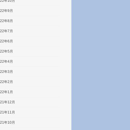
022年10月
022年9月
022年8月
022年7月
022年6月
022年5月
022年4月
022年3月
022年2月
022年1月
021年12月
021年11月
021年10月