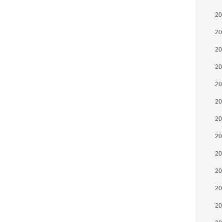
2
2
2
2
2
2
2
2
2
2
2
2