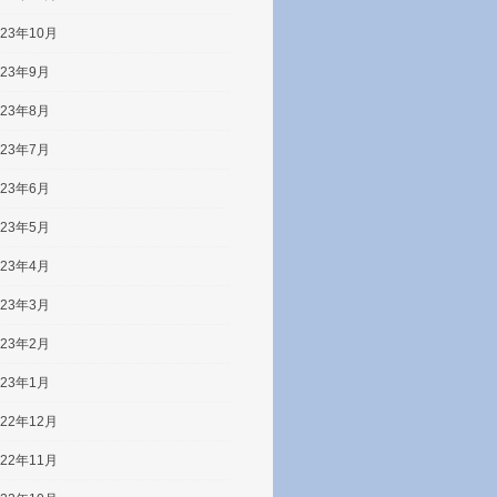
023年10月
023年9月
023年8月
023年7月
023年6月
023年5月
023年4月
023年3月
023年2月
023年1月
022年12月
022年11月