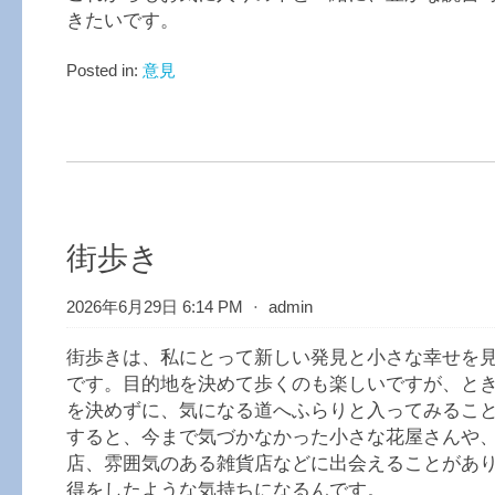
きたいです。
Posted in:
意見
街歩き
2026年6月29日 6:14 PM
⋅
admin
街歩きは、私にとって新しい発見と小さな幸せを
です。目的地を決めて歩くのも楽しいですが、と
を決めずに、気になる道へふらりと入ってみるこ
すると、今まで気づかなかった小さな花屋さんや
店、雰囲気のある雑貨店などに出会えることがあ
得をしたような気持ちになるんです。