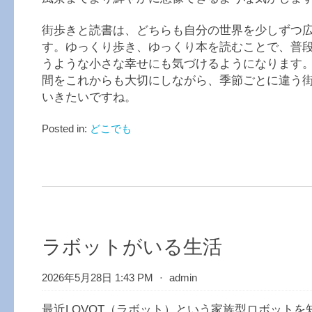
街歩きと読書は、どちらも自分の世界を少しずつ
す。ゆっくり歩き、ゆっくり本を読むことで、普
うような小さな幸せにも気づけるようになります
間をこれからも大切にしながら、季節ごとに違う
いきたいですね。
Posted in:
どこでも
ラボットがいる生活
2026年5月28日 1:43 PM
⋅
admin
最近LOVOT（ラボット）という家族型ロボットを