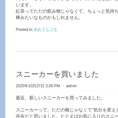
います。
紅茶ってただの飲み物じゃなくて、ちょっと気持
棒みたいなものかもしれません。
Posted in:
わたくしごと
スニーカーを買いました
2025年10月27日 2:26 PM
⋅
admin
最近、新しいスニーカーを買ってみました。
スニーカーって、ただの靴じゃなくて“気分を変え
存在だと思いました。たとえばお気に入りのスニ