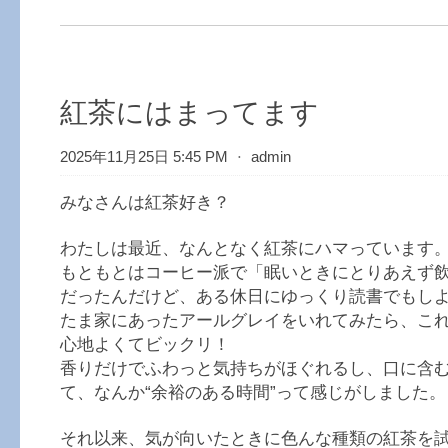
紅茶にはまってます
2025年11月25日 5:45 PM
⋅
admin
みなさんは紅茶好き？
わたしは最近、なんとなく紅茶にハマっています
もともとはコーヒー派で「眠いときにとりあえず
だったんだけど、ある休日にゆっくり読書でもし
たま家にあったアールグレイをいれてみたら、こ
心地よくてビックリ！
香りだけでふわっと気持ちがほぐれるし、口に含
て、なんか“余裕のある時間”って感じがしました。
それ以来、気が向いたときに色んな種類の紅茶を