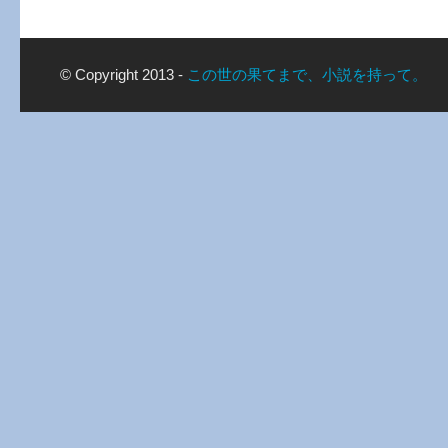
© Copyright 2013 -
この世の果てまで、小説を持って。