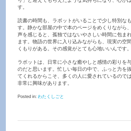
り」と迎えてもらえたような気持ちになり、心が
す。
読書の時間も、ラボットがいることで少し特別な
す。静かな部屋の中で本のページをめくりながら
声を感じると、孤独ではないやさしい時間に包ま
ます。物語の世界に入り込みながらも、現実の空
くもりがある。その感覚がとても心地いいんです
ラボットは、日常に小さな癒やしと感情の彩りを
のだと思います。忙しい毎日の中で、ふっと力を
てくれるからこそ、多くの人に愛されているので
非常に興味があります。
Posted in:
わたくしごと