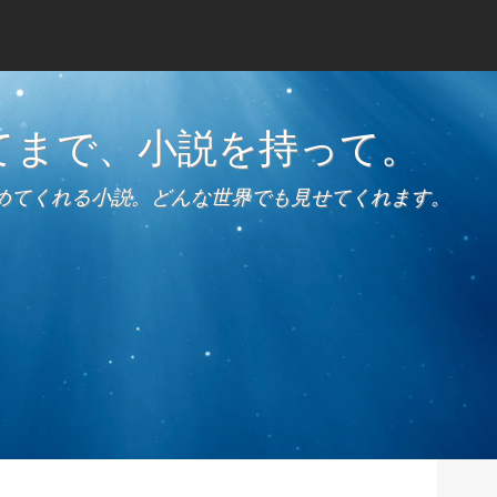
てまで、小説を持って。
めてくれる小説。どんな世界でも見せてくれます。