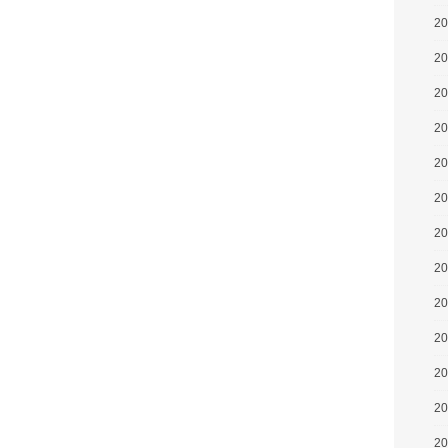
2
2
2
2
2
2
2
2
2
2
2
2
2