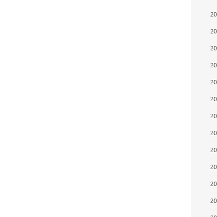
2
2
2
2
2
2
2
2
2
2
2
2