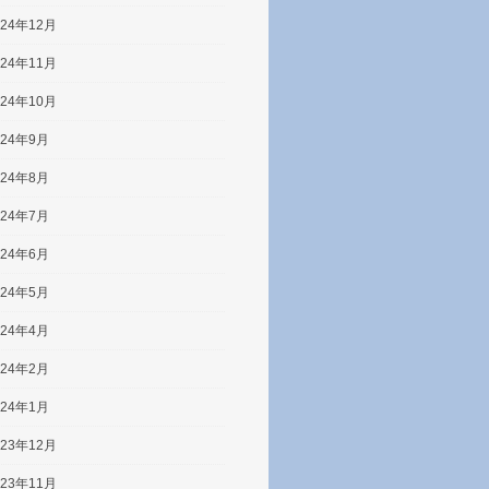
024年12月
024年11月
024年10月
024年9月
024年8月
024年7月
024年6月
024年5月
024年4月
024年2月
024年1月
023年12月
023年11月