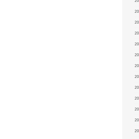
2
2
2
2
2
2
2
2
2
2
2
2
2