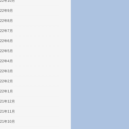
022年10月
022年9月
022年8月
022年7月
022年6月
022年5月
022年4月
022年3月
022年2月
022年1月
021年12月
021年11月
021年10月