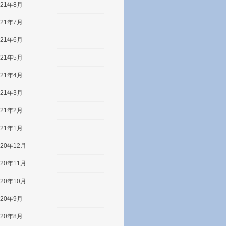
021年8月
021年7月
021年6月
021年5月
021年4月
021年3月
021年2月
021年1月
020年12月
020年11月
020年10月
020年9月
020年8月