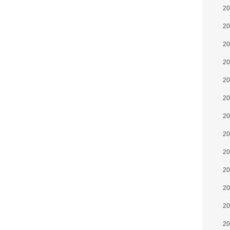
2
2
2
2
2
2
2
2
2
2
2
2
2