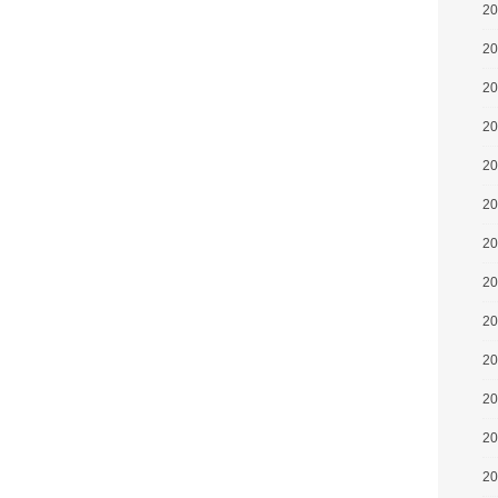
2
2
2
2
2
2
2
2
2
2
2
2
2