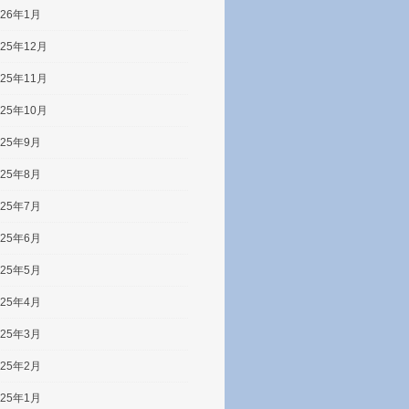
026年1月
025年12月
025年11月
025年10月
025年9月
025年8月
025年7月
025年6月
025年5月
025年4月
025年3月
025年2月
025年1月