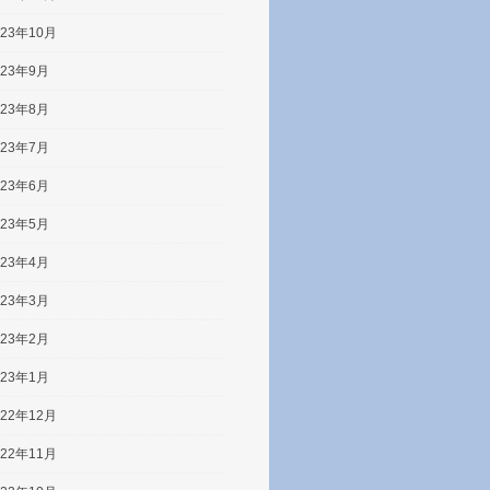
023年10月
023年9月
023年8月
023年7月
023年6月
023年5月
023年4月
023年3月
023年2月
023年1月
022年12月
022年11月