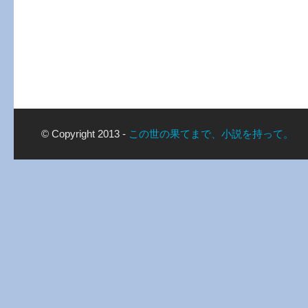
© Copyright 2013 -
この世の果てまで、小説を持って。