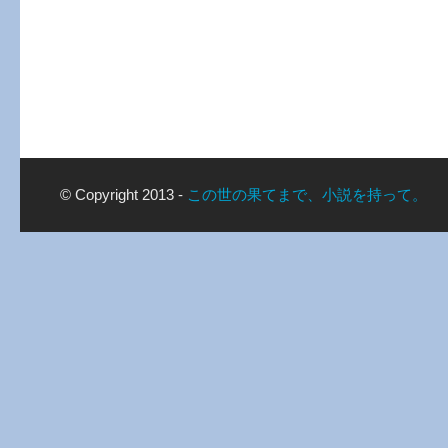
© Copyright 2013 -
この世の果てまで、小説を持って。