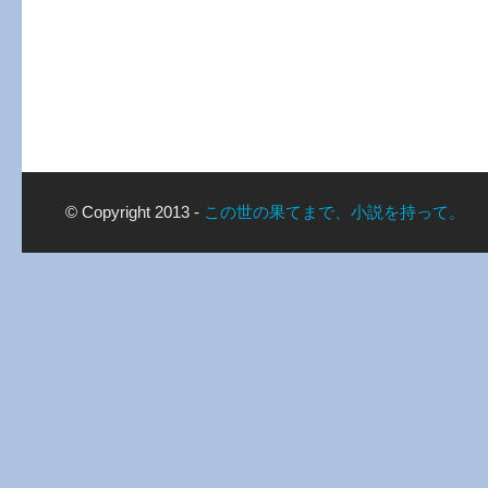
© Copyright 2013 -
この世の果てまで、小説を持って。