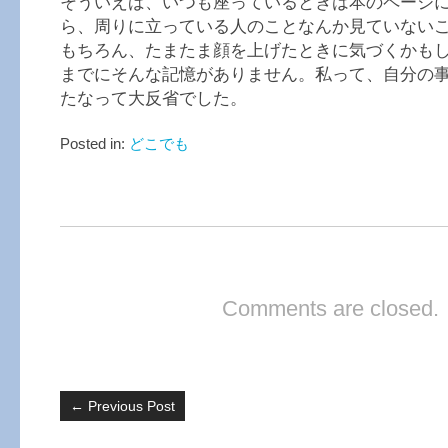
そういえば、いつも座っているときは本のページ
ら、周りに立っている人のことなんか見ていない
もちろん、たまたま顔を上げたときに気づくかも
までにそんな記憶がありません。私って、自分の
たなって大反省でした。
Posted in:
どこでも
Comments are closed.
←
Previous Post