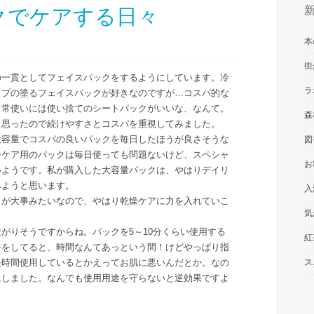
クでケアする日々
本
街
の一貫としてフェイスパックをするようにしています。冷
ラ
イプの塗るフェイスパックが好きなのですが…コスパ的な
日常使いには使い捨てのシートパックがいいな、なんて。
森
と思ったので続けやすさとコスパを重視してみました。
大容量でコスパの良いパックを毎日したほうが良さそうな
図
ーケア用のパックは毎日使っても問題ないけど、スペシャ
お
いようです。私が購入した大容量パックは、やはりデイリ
みようと思います。
入
とが大事みたいなので、やはり乾燥ケアに力を入れていこ
気
がりそうですからね。パックを5～10分くらい使用する
紅
書をしてると、時間なんてあっという間！けどやっぱり指
長時間使用しているとかえってお肌に悪いんだとか。なの
ス
にしました。なんでも使用用途を守らないと逆効果ですよ