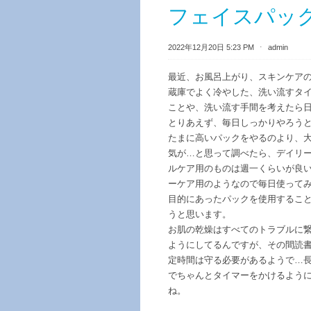
フェイスパッ
2022年12月20日 5:23 PM
⋅
admin
最近、お風呂上がり、スキンケア
蔵庫でよく冷やした、洗い流すタ
ことや、洗い流す手間を考えたら
とりあえず、毎日しっかりやろう
たまに高いパックをやるのより、
気が…と思って調べたら、デイリ
ルケア用のものは週一くらいが良
ーケア用のようなので毎日使って
目的にあったパックを使用するこ
うと思います。
お肌の乾燥はすべてのトラブルに繋
ようにしてるんですが、その間読
定時間は守る必要があるようで…
でちゃんとタイマーをかけるよう
ね。