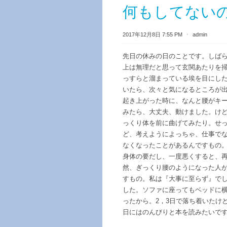
何もしてない
2017年12月8日 7:55 PM
⋅
admin
先日の休みの日のことです。しば
上は無理だと思って玄関あたりを
っすらと溜まっている埃を目にし
いたら、次々と気になるところが
起き上がった時に、なんと腰がキ
みたら、大丈夫、動けました。け
っくり体を前に曲げてみたり。せ
ど、考えようによっちゃ、仕事で
なくなったことがあるんですもの
身体の要だし、一度悪くすると、
然、ぎっくり腰のようになった人
すもの。私は『大事に至らず』で
した。ソファに座ってもベッドに
ったから。2，3日で落ち着いたけ
日にはのんびりと本を読みたいで