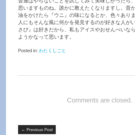
普通はやらないことを試してみて美味しかったら
思いますものね。誰かに教えたくなりますし。昔
油をかけたら『ウニ』の味になるとか、色々あり
人にもそんな風に何かを発見するのが好きな人が
さび』は好きだから、私もアイスやおせんべいな
ようかなって思います。
Posted in:
わたくしごと
Comments are closed.
←
Previous Post