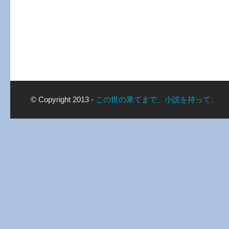
© Copyright 2013 -
この世の果てまで、小説を持って。