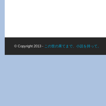
© Copyright 2013 -
この世の果てまで、小説を持って。