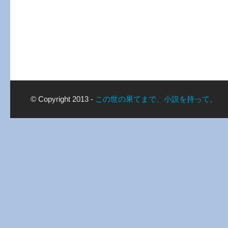
© Copyright 2013 -
この世の果てまで、小説を持って。