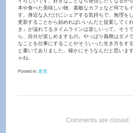
イらしいです。好きなことなら発信したくなるか
本や食べた美味しい物、素敵なカフェなど何でも
す。身近な人だけにシェアする気持ちで、無理を
更新することから始めればいいんだと提案してく
き』が溢れてるタイムラインは楽しいって。そう
ら、自分が楽しめますもの。やっぱり義務はダメ
なことを仕事にすることやそういった生き方をす
と書いてありました。確かにそうなんだと思いま
ゃね。
Posted in:
意見
Comments are closed.