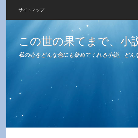
サイトマップ
この世の果てまで、小
私の心をどんな色にも染めてくれる小説。どん