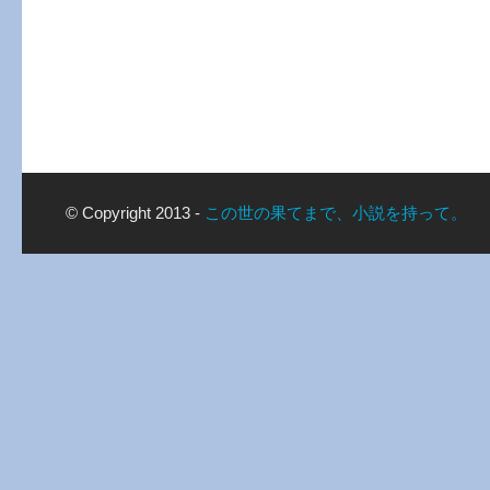
© Copyright 2013 -
この世の果てまで、小説を持って。