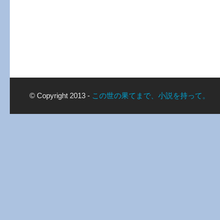
© Copyright 2013 -
この世の果てまで、小説を持って。