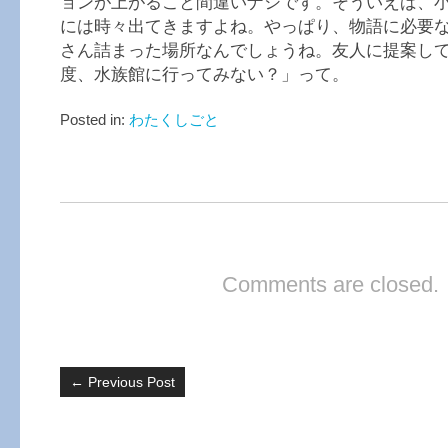
ョンが上がること間違いナシです。そういえば、
には時々出てきますよね。やっぱり、物語に必要
さん詰まった場所なんでしょうね。友人に提案し
度、水族館に行ってみない？」って。
Posted in:
わたくしごと
Comments are closed.
←
Previous Post