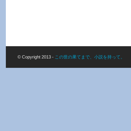
© Copyright 2013 -
この世の果てまで、小説を持って。