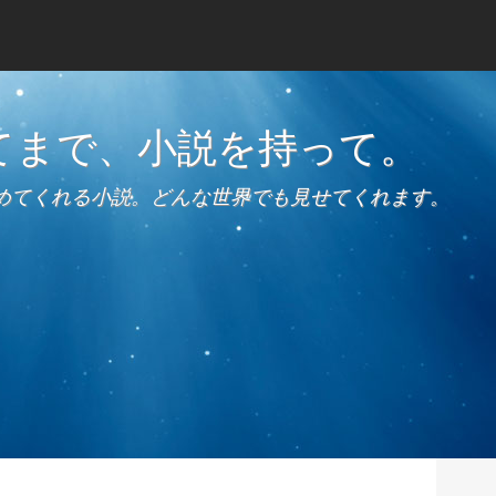
てまで、小説を持って。
めてくれる小説。どんな世界でも見せてくれます。