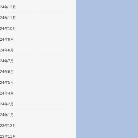
024年12月
024年11月
024年10月
024年9月
024年8月
024年7月
024年6月
024年5月
024年4月
024年2月
024年1月
023年12月
023年11月