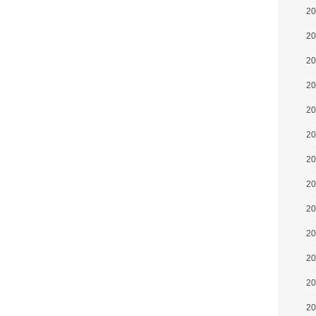
2
2
2
2
2
2
2
2
2
2
2
2
2