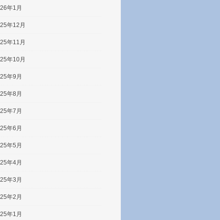
026年1月
025年12月
025年11月
025年10月
025年9月
025年8月
025年7月
025年6月
025年5月
025年4月
025年3月
025年2月
025年1月