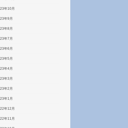
023年10月
023年9月
023年8月
023年7月
023年6月
023年5月
023年4月
023年3月
023年2月
023年1月
022年12月
022年11月