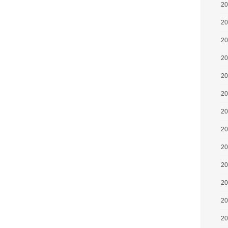
2
2
2
2
2
2
2
2
2
2
2
2
2