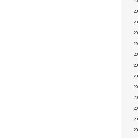
2
2
2
2
2
2
2
2
2
2
2
2
2