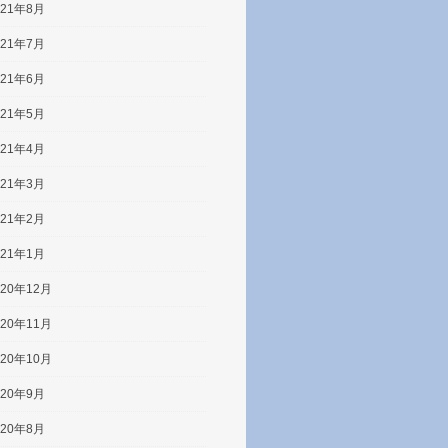
021年8月
021年7月
021年6月
021年5月
021年4月
021年3月
021年2月
021年1月
020年12月
020年11月
020年10月
020年9月
020年8月