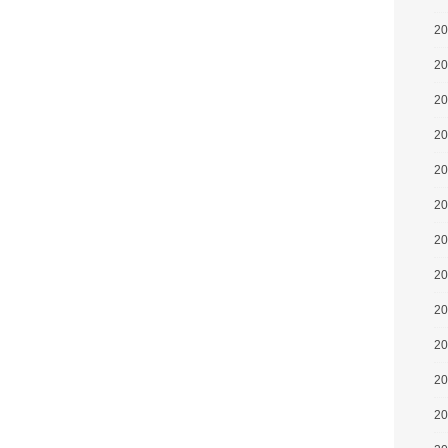
2
2
2
2
2
2
2
2
2
2
2
2