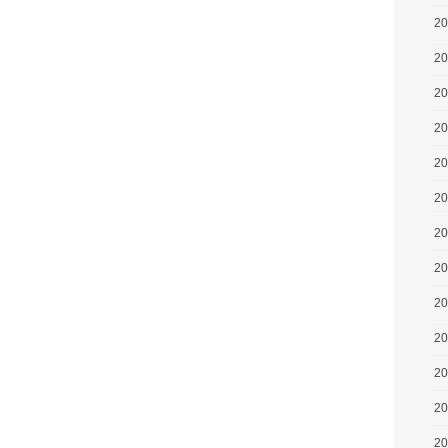
2
2
2
2
2
2
2
2
2
2
2
2
2