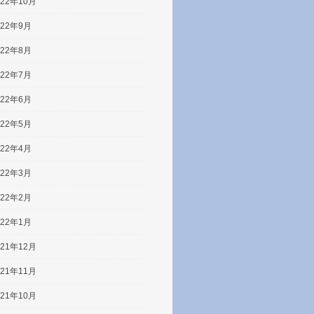
022年10月
022年9月
022年8月
022年7月
022年6月
022年5月
022年4月
022年3月
022年2月
022年1月
021年12月
021年11月
021年10月