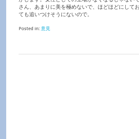
さん、あまりに美を極めないで、ほどほどにして
ても追いつけそうにないので。
Posted in:
意見