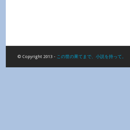
© Copyright 2013 -
この世の果てまで、小説を持って。