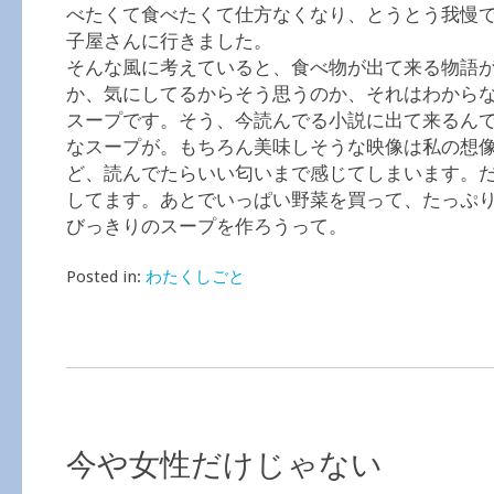
べたくて食べたくて仕方なくなり、とうとう我慢
子屋さんに行きました。
そんな風に考えていると、食べ物が出て来る物語
か、気にしてるからそう思うのか、それはわから
スープです。そう、今読んでる小説に出て来るん
なスープが。もちろん美味しそうな映像は私の想
ど、読んでたらいい匂いまで感じてしまいます。
してます。あとでいっぱい野菜を買って、たっぷ
びっきりのスープを作ろうって。
Posted in:
わたくしごと
今や女性だけじゃない