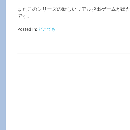
またこのシリーズの新しいリアル脱出ゲームが出
です。
Posted in:
どこでも