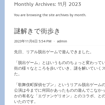
Monthly Archives:
11月 2023
You are browsing the site archives by month.
謎解きで街歩き
2023年11月6日 5:54 PM
⋅
admin
先日、リアル脱出ゲームで遊んできました。
「脱出ゲーム」とはいうもののちょっと変わって
街の様々なところを歩いていき、謎を解いていく
た。
「歌舞伎町探偵セブン」というリアル脱出ゲーム
公演は今までに何回かあったものの遊んでこなか
かの有名な「エヴァンゲリオン」とのコラボ、と
いたのです。