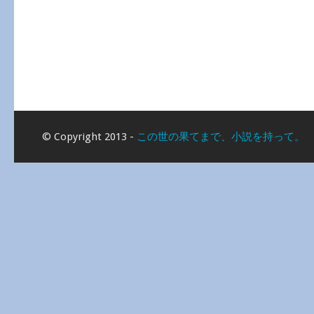
© Copyright 2013 -
この世の果てまで、小説を持って。