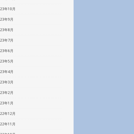
023年10月
023年9月
023年8月
023年7月
023年6月
023年5月
023年4月
023年3月
023年2月
023年1月
022年12月
022年11月