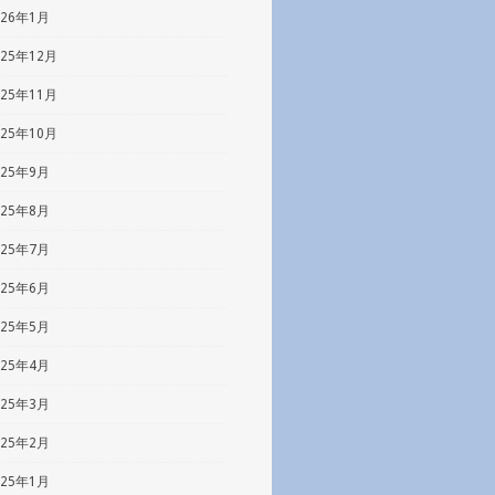
026年1月
025年12月
025年11月
025年10月
025年9月
025年8月
025年7月
025年6月
025年5月
025年4月
025年3月
025年2月
025年1月