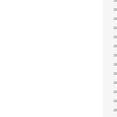
2
2
2
2
2
2
2
2
2
2
2
2
2