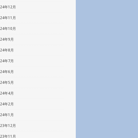
024年12月
024年11月
024年10月
024年9月
024年8月
024年7月
024年6月
024年5月
024年4月
024年2月
024年1月
023年12月
023年11月