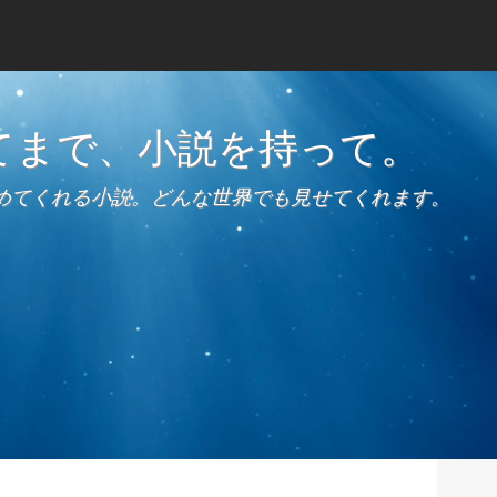
てまで、小説を持って。
めてくれる小説。どんな世界でも見せてくれます。