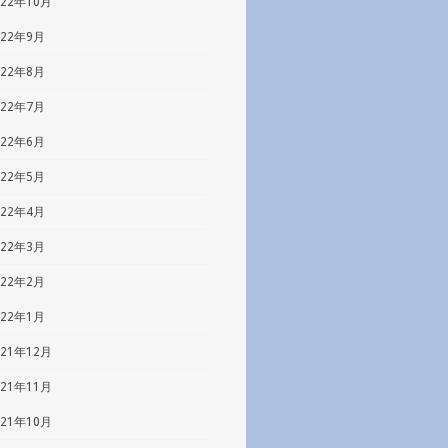
022年10月
022年9月
022年8月
022年7月
022年6月
022年5月
022年4月
022年3月
022年2月
022年1月
021年12月
021年11月
021年10月