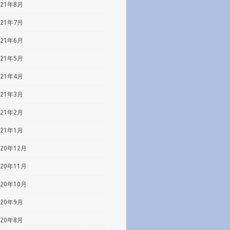
021年8月
021年7月
021年6月
021年5月
021年4月
021年3月
021年2月
021年1月
020年12月
020年11月
020年10月
020年9月
020年8月