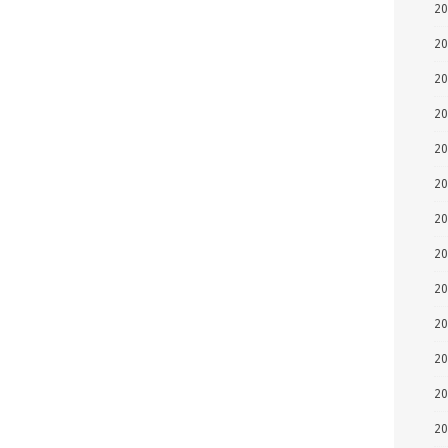
2
2
2
2
2
2
2
2
2
2
2
2
2