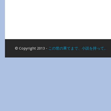
© Copyright 2013 -
この世の果てまで、小説を持って。