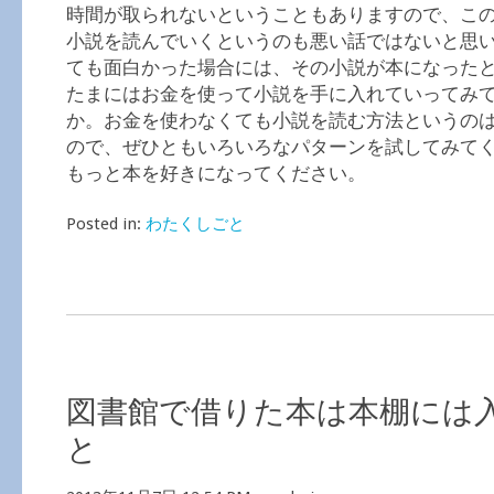
時間が取られないということもありますので、こ
小説を読んでいくというのも悪い話ではないと思
ても面白かった場合には、その小説が本になった
たまにはお金を使って小説を手に入れていってみ
か。お金を使わなくても小説を読む方法というの
ので、ぜひともいろいろなパターンを試してみて
もっと本を好きになってください。
Posted in:
わたくしごと
図書館で借りた本は本棚には
と