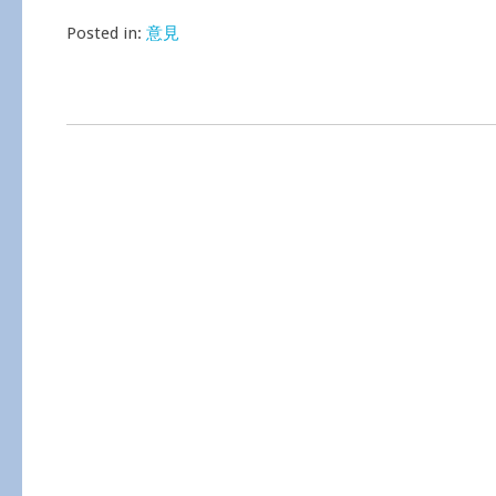
Posted in:
意見