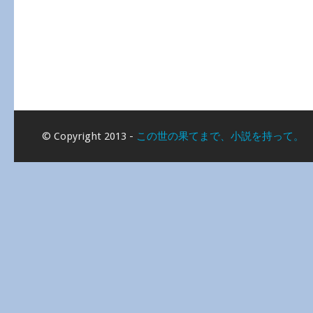
© Copyright 2013 -
この世の果てまで、小説を持って。