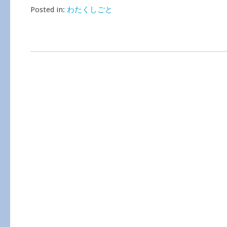
Posted in:
わたくしごと