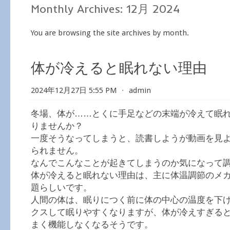
Monthly Archives:
12月 2024
You are browsing the site archives by month.
体が冷えると眠れない理由
2024年12月27日 5:55 PM
⋅
admin
冬場、体が……とくに手足などの末端が冷えて眠
りませんか？
一度そうなってしまうと、読書しようが動画を見
られません。
なんでこんなことが起きてしまうのか気になって
体が冷えると眠れない理由は、主に体温調節のメ
題らしいです。
人間の体は、眠りにつく前に体の中心の温度を下
クスして眠りやすくなりますが、体が冷えすぎる
まく機能しなくなるそうです。