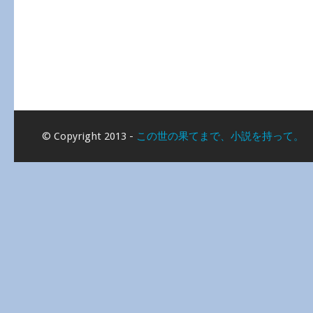
© Copyright 2013 -
この世の果てまで、小説を持って。