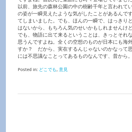
以前、旅先の森林公園の中の樹齢千年と言われて
の姿が一瞬見えたような気がしたことがあるんで
てしまいました。でも、ほんの一瞬で、はっきり
はないから、もちろん気のせいかもしれませんけ
でも、物語に出て来るということは、きっとそれ
思うんですよね。全くの空想のものが日本にも海
すか？ だから、実在するんじゃないのかなって
には不思議なことってあるものなんです、昔から
Posted in:
どこでも
,
意見