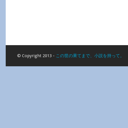
© Copyright 2013 -
この世の果てまで、小説を持って。