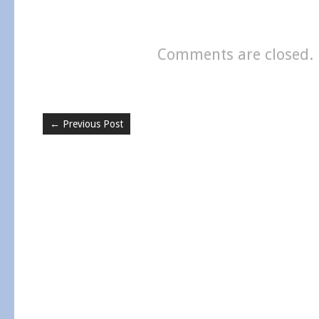
Comments are closed.
←
Previous Post