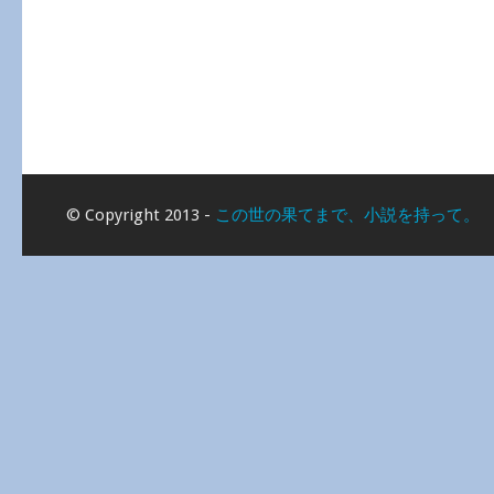
© Copyright 2013 -
この世の果てまで、小説を持って。