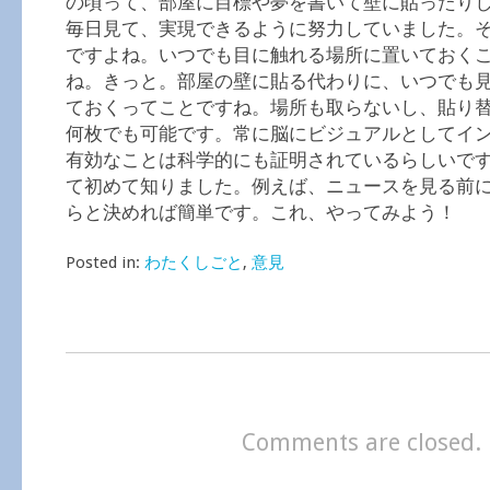
の頃って、部屋に目標や夢を書いて壁に貼ったり
毎日見て、実現できるように努力していました。
ですよね。いつでも目に触れる場所に置いておく
ね。きっと。部屋の壁に貼る代わりに、いつでも
ておくってことですね。場所も取らないし、貼り
何枚でも可能です。常に脳にビジュアルとしてイ
有効なことは科学的にも証明されているらしいで
て初めて知りました。例えば、ニュースを見る前
らと決めれば簡単です。これ、やってみよう！
Posted in:
わたくしごと
,
意見
Comments are closed.